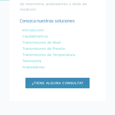
de telemetría, analizadores o skids de
medición.
Conozca nuestras soluciones
Introducción
Caudalímetros
Transmisores de Nivel
Transmisores de Presión
Transmisores de Temperatura
Telemetría
Analizadores
¿TIENE ALGUNA CONSULTA?