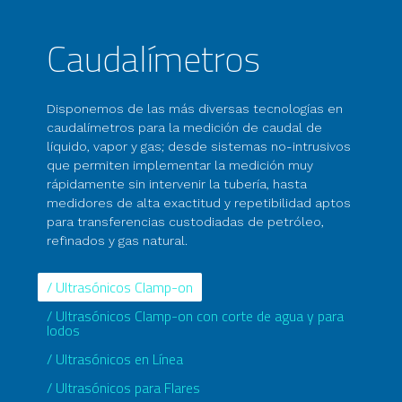
Caudalímetros
Disponemos de las más diversas tecnologías en
caudalímetros para la medición de caudal de
líquido, vapor y gas; desde sistemas no-intrusivos
que permiten implementar la medición muy
rápidamente sin intervenir la tubería, hasta
medidores de alta exactitud y repetibilidad aptos
para transferencias custodiadas de petróleo,
refinados y gas natural.
/ Ultrasónicos Clamp-on
/ Ultrasónicos Clamp-on con corte de agua y para
lodos
/ Ultrasónicos en Línea
/ Ultrasónicos para Flares